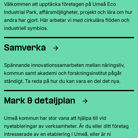
Välkommen att upptäcka företagen på Umeå Eco 
Industrial Park, affärsmöjligheter, projekt och lära om hur 
andra har gjort. Här arbetar vi med cirkulära flöden och 
industriell symbios.
Samverka
Spännande innovationssamarbeten mellan näringsliv, 
kommun samt akademi och forskningsinstitut pågår 
ständigt. Ta reda på hur du kan vara en del det nya.
Mark & detaljplan
Umeå kommun har stor vana att hjälpa till vid 
nyetableringar av verksamheter. Är du eller ditt företag 
intresserade av en etablering i Umeå, eller är ni 