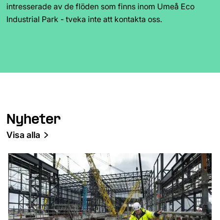
intresserade av de flöden som finns inom Umeå Eco 
Industrial Park - tveka inte att kontakta oss.
Nyheter
Visa alla