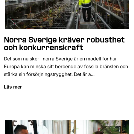
Norra Sverige kräver robusthet
och konkurrenskraft
Det som nu sker i norra Sverige är en modell för hur
Europa kan minska sitt beroende av fossila bränslen och
stärka sin försörjningstrygghet. Det är a...
Läs mer