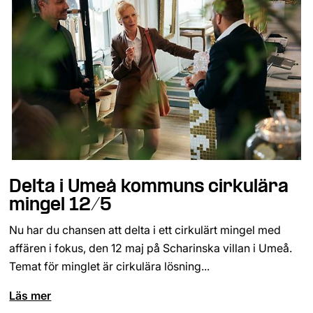
Delta i Umeå kommuns cirkulära
mingel 12/5
Nu har du chansen att delta i ett cirkulärt mingel med
affären i fokus, den 12 maj på Scharinska villan i Umeå.
Temat för minglet är cirkulära lösning...
Läs mer