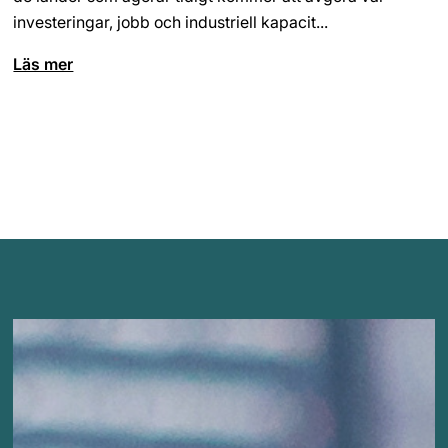
investeringar, jobb och industriell kapacit...
Läs mer