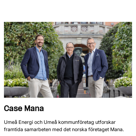
Case Mana
Umeå Energi och Umeå kommunföretag utforskar
framtida samarbeten med det norska företaget Mana.