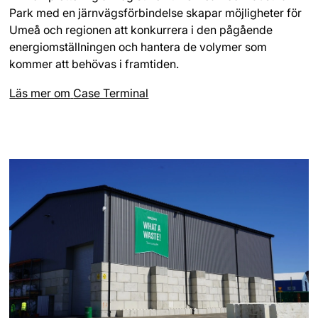
Park med en järnvägsförbindelse skapar möjligheter för
Umeå och regionen att konkurrera i den pågående
energiomställningen och hantera de volymer som
kommer att behövas i framtiden.
Läs mer om
Case Terminal