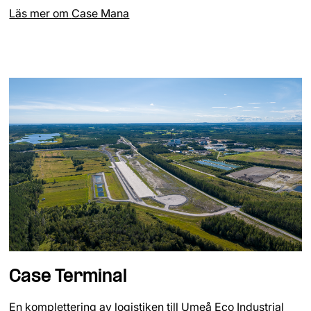
Läs mer om
Case Mana
Case Terminal
En komplettering av logistiken till Umeå Eco Industrial