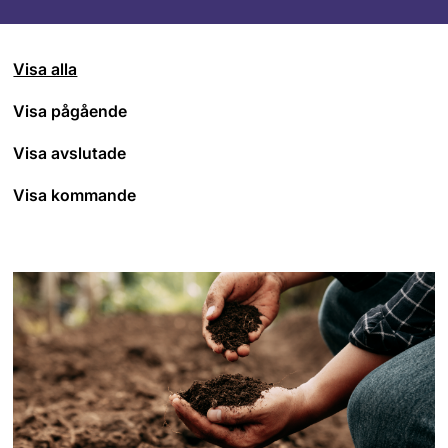
Visa alla
Visa pågående
Visa avslutade
Visa kommande