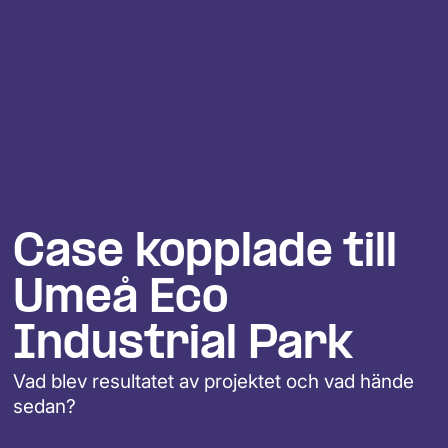
Case kopplade till 
Umeå Eco 
Industrial Park
Vad blev resultatet av projektet och vad hände 
sedan?