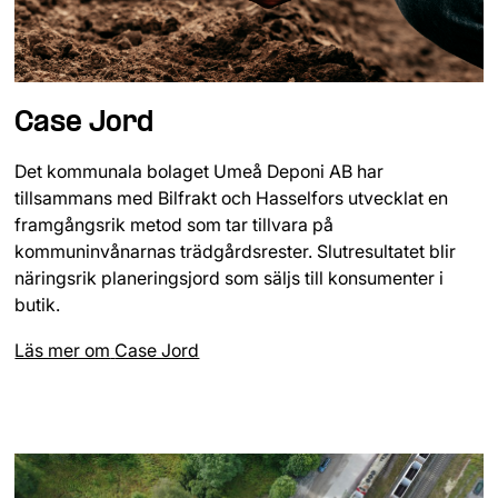
Case Jord
Det kommunala bolaget Umeå Deponi AB har
tillsammans med Bilfrakt och Hasselfors utvecklat en
framgångsrik metod som tar tillvara på
kommuninvånarnas trädgårdsrester. Slutresultatet blir
näringsrik planeringsjord som säljs till konsumenter i
butik.
Läs mer om
Case Jord