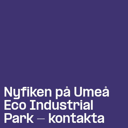
Nyfiken på Umeå 
Eco Industrial 
Park - kontakta 