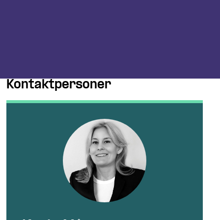
Kontaktpersoner