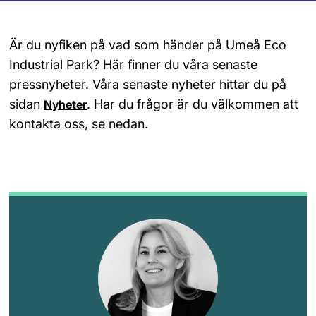
Är du nyfiken på vad som händer på Umeå Eco 
Industrial Park? Här finner du våra senaste 
pressnyheter. Våra senaste nyheter hittar du på 
sidan 
. Har du frågor är du välkommen att 
Nyheter
kontakta oss, se nedan.