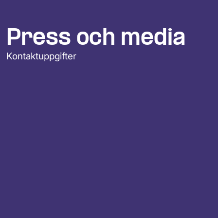
Press och media
Kontaktuppgifter