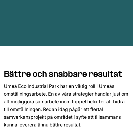
Bättre och snabbare resultat
Umeå Eco Industrial Park har en viktig roll i Umeås 
omställningsarbete. En av våra strategier handlar just om 
att möjliggöra samarbete inom trippel helix för att bidra 
till omställningen. Redan idag pågår ett flertal 
samverkansprojekt på området i syfte att tillsammans 
kunna leverera ännu bättre resultat.