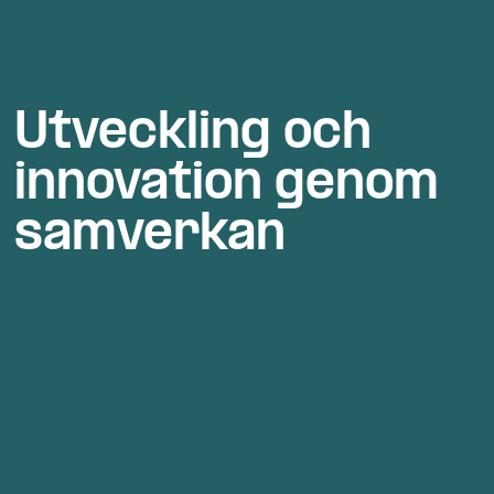
Utveckling och 
innovation genom 
samverkan