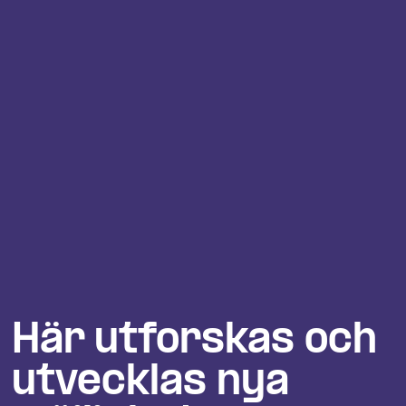
Här utforskas och 
utvecklas nya 