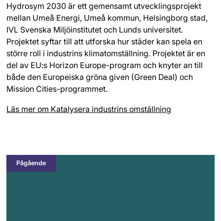
Hydrosym 2030 är ett gemensamt utvecklingsprojekt
mellan Umeå Energi, Umeå kommun, Helsingborg stad,
IVL Svenska Miljöinstitutet och Lunds universitet.
Projektet syftar till att utforska hur städer kan spela en
större roll i industrins klimatomställning. Projektet är en
del av EU:s Horizon Europe-program och knyter an till
både den Europeiska gröna given (Green Deal) och
Mission Cities-programmet.
Läs mer om
Katalysera industrins omställning
Pågående