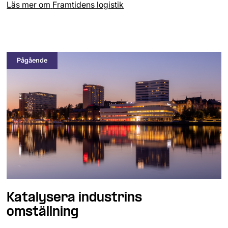
Läs mer om
Framtidens logistik
Pågående
Katalysera industrins
omställning