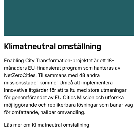
Klimatneutral omställning
Enabling City Transformation-projektet är ett 18-
månaders EU-finansierat program som hanteras av
NetZeroCities. Tillsammans med 48 andra
missionsstäder kommer Umeå att implementera
innovativa åtgärder för att ta itu med stora utmaningar
för genomförandet av EU Cities Mission och utforska
möjliggörande och replikerbara lösningar som banar väg
för omfattande, hållbar omvandling.
Läs mer om
Klimatneutral omställning