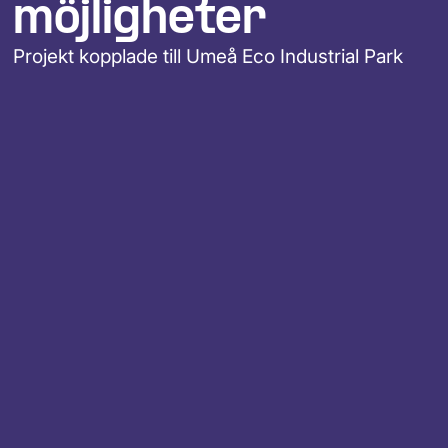
möjligheter
Projekt kopplade till Umeå Eco Industrial Park