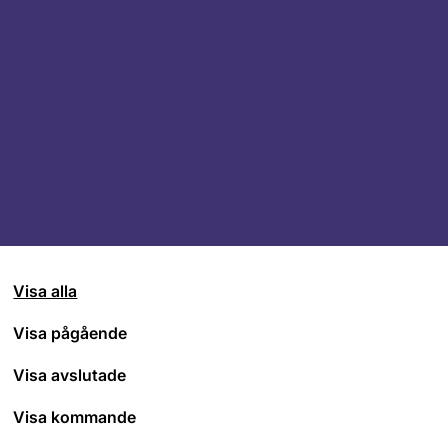
Visa alla
Visa pågående
Visa avslutade
Visa kommande