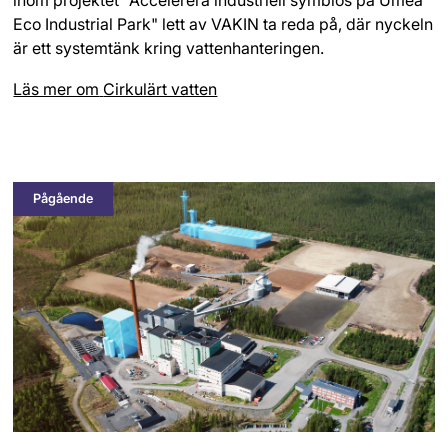
Eco Industrial Park" lett av VAKIN ta reda på, där nyckeln
är ett systemtänk kring vattenhanteringen.
Läs mer om
Cirkulärt vatten
Pågående