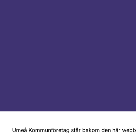
Umeå Kommunföretag står bakom den här webbp