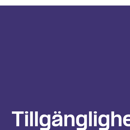
Tillgängligh