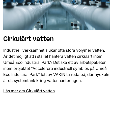
Cirkulärt vatten
Industriell verksamhet slukar ofta stora volymer vatten.
Är det möjligt att i stället hantera vatten cirkulärt inom
Umeå Eco Industrial Park? Det ska ett av arbetspaketen
inom projektet "Accelerera industriell symbios på Umeå
Eco Industrial Park" lett av VAKIN ta reda på, där nyckeln
är ett systemtänk kring vattenhanteringen.
Läs mer om
Cirkulärt vatten