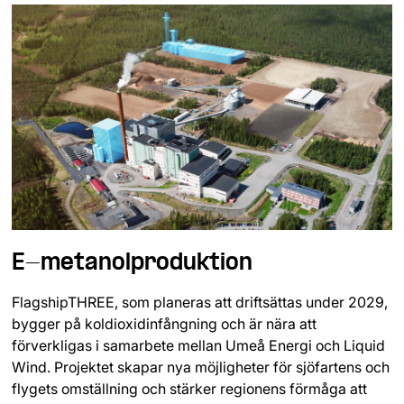
E-metanolproduktion
FlagshipTHREE, som planeras att driftsättas under 2029,
bygger på koldioxidinfångning och är nära att
förverkligas i samarbete mellan Umeå Energi och Liquid
Wind. Projektet skapar nya möjligheter för sjöfartens och
flygets omställning och stärker regionens förmåga att