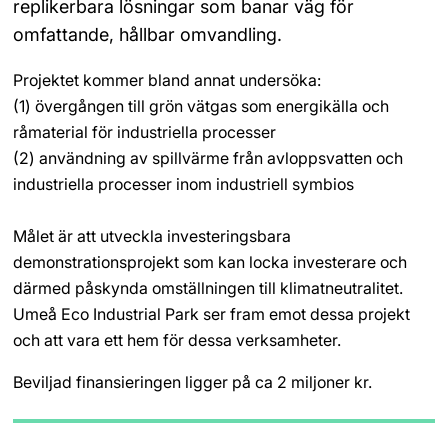
replikerbara lösningar som banar väg för 
omfattande, hållbar omvandling.
Projektet kommer bland annat undersöka:
(1) övergången till grön vätgas som energikälla och 
råmaterial för industriella processer 
(2) användning av spillvärme från avloppsvatten och 
industriella processer inom industriell symbios
Målet är att utveckla investeringsbara 
demonstrationsprojekt som kan locka investerare och 
därmed påskynda omställningen till klimatneutralitet. 
Umeå Eco Industrial Park ser fram emot dessa projekt 
och att vara ett hem för dessa verksamheter.
Beviljad finansieringen ligger på ca 2 miljoner kr.