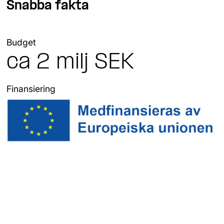
Snabba fakta
Budget
ca 2 milj SEK
Finansiering