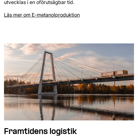
utvecklas i en oförutsägbar tid.
Läs mer om
E-metanolproduktion
Framtidens logistik