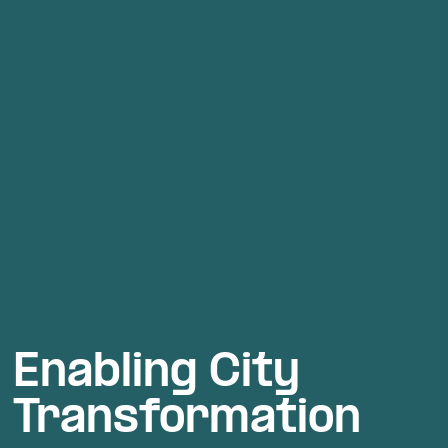
Enabling City 
Transformation