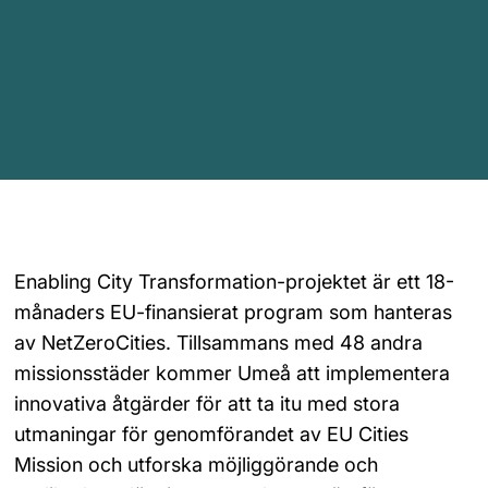
Enabling City Transformation-projektet är ett 18-
månaders EU-finansierat program som hanteras 
av NetZeroCities. Tillsammans med 48 andra 
missionsstäder kommer Umeå att implementera 
innovativa åtgärder för att ta itu med stora 
utmaningar för genomförandet av EU Cities 
Mission och utforska möjliggörande och 