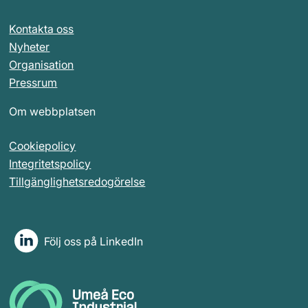
Kontakta oss
Nyheter
Organisation
Pressrum
Om webbplatsen
Cookiepolicy
Integritetspolicy
Tillgänglighetsredogörelse
Följ oss på LinkedIn