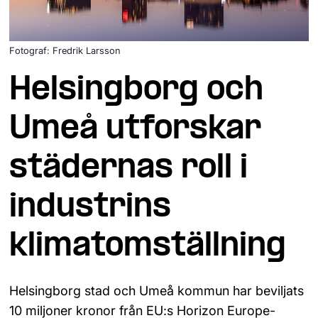
Fotograf: Fredrik Larsson
Helsingborg och 
Umeå utforskar 
städernas roll i 
industrins 
klimatomställning
Helsingborg stad och Umeå kommun har beviljats 
10 miljoner kronor från EU:s Horizon Europe-