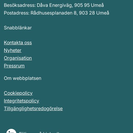
Besöksadress: Dåva Energiväg, 905 95 Umeå
Postadress: Rådhusesplanaden 8, 903 28 Umeå
Snabblänkar 
Kontakta oss
Nyheter
Organisation
Pressrum
Om webbplatsen
Cookiepolicy
Integritetspolicy
Tillgänglighetsredogörelse