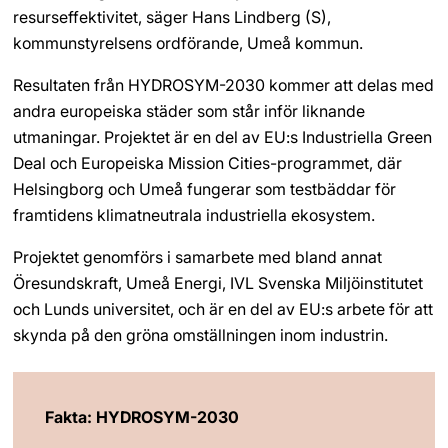
resurseffektivitet, säger Hans Lindberg (S), 
kommunstyrelsens ordförande, Umeå kommun.
Resultaten från HYDROSYM-2030 kommer att delas med 
andra europeiska städer som står inför liknande 
utmaningar. Projektet är en del av EU:s Industriella Green 
Deal och Europeiska Mission Cities-programmet, där 
Helsingborg och Umeå fungerar som testbäddar för 
framtidens klimatneutrala industriella ekosystem.
Projektet genomförs i samarbete med bland annat 
Öresundskraft, Umeå Energi, IVL Svenska Miljöinstitutet 
och Lunds universitet, och är en del av EU:s arbete för att 
skynda på den gröna omställningen inom industrin.
Fakta: HYDROSYM-2030